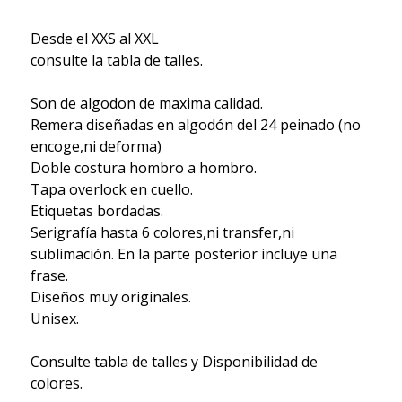
Desde el XXS al XXL
consulte la tabla de talles.
Son de algodon de maxima calidad.
Remera diseñadas en algodón del 24 peinado (no
encoge,ni deforma)
Doble costura hombro a hombro.
Tapa overlock en cuello.
Etiquetas bordadas.
Serigrafía hasta 6 colores,ni transfer,ni
sublimación. En la parte posterior incluye una
frase.
Diseños muy originales.
Unisex.
Consulte tabla de talles y Disponibilidad de
colores.