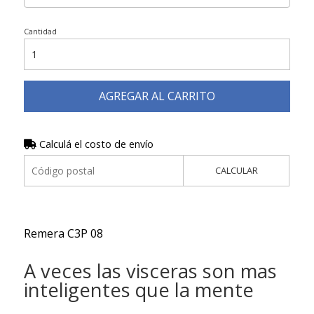
Cantidad
AGREGAR AL CARRITO
Calculá el costo de envío
CALCULAR
Remera C3P 08
A veces las visceras son mas
inteligentes que la mente