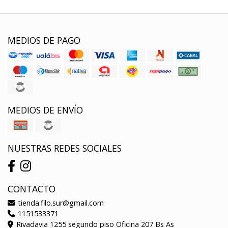
MEDIOS DE PAGO
MEDIOS DE ENVÍO
NUESTRAS REDES SOCIALES
CONTACTO
tienda.filo.sur@gmail.com
1151533371
Rivadavia 1255 segundo piso Oficina 207 Bs As