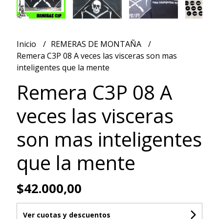
Inicio
REMERAS DE MONTAÑA
Remera C3P 08 A veces las visceras son mas
inteligentes que la mente
Remera C3P 08 A
veces las visceras
son mas inteligentes
que la mente
$42.000,00
Ver cuotas y descuentos