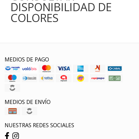
DISPONIBILIDAD DE
COLORES
MEDIOS DE PAGO
MEDIOS DE ENVÍO
NUESTRAS REDES SOCIALES