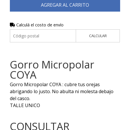
AGREGAR AL CARRITO
Calculá el costo de envío
CALCULAR
Gorro Micropolar
COYA
Gorro Micropolar COYA : cubre tus orejas
abrigando lo justo. No abulta ni molesta debajo
del casco.
TALLE UNICO
CONSULTAR