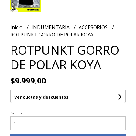
Inicio
INDUMENTARIA
ACCESORIOS
ROTPUNKT GORRO DE POLAR KOYA
ROTPUNKT GORRO
DE POLAR KOYA
$9.999,00
Ver cuotas y descuentos
Cantidad